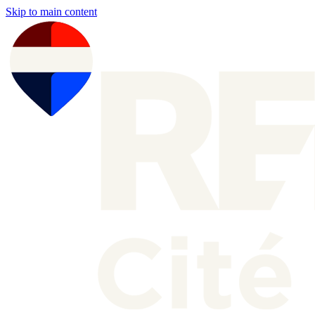
Skip to main content