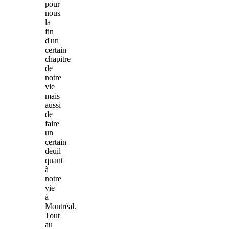
pour
nous
la
fin
d'un
certain
chapitre
de
notre
vie
mais
aussi
de
faire
un
certain
deuil
quant
à
notre
vie
à
Montréal.
Tout
au