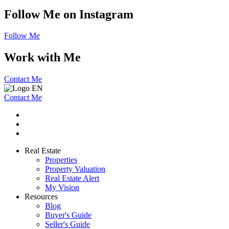
Follow Me on Instagram
Follow Me
Work with Me
Contact Me
Contact Me
Real Estate
Properties
Property Valuation
Real Estate Alert
My Vision
Resources
Blog
Buyer's Guide
Seller's Guide