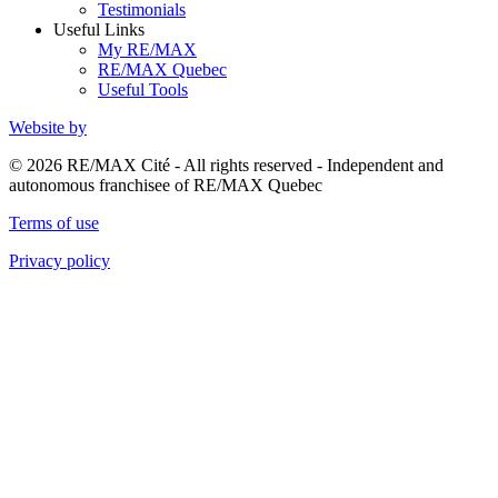
Testimonials
Useful Links
My RE/MAX
RE/MAX Quebec
Useful Tools
Website by
© 2026 RE/MAX Cité - All rights reserved - Independent and
autonomous franchisee of RE/MAX Quebec
Terms of use
Privacy policy