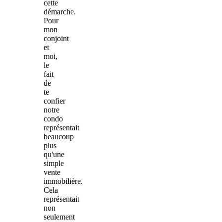
cette
démarche.
Pour
mon
conjoint
et
moi,
le
fait
de
te
confier
notre
condo
représentait
beaucoup
plus
qu'une
simple
vente
immobilière.
Cela
représentait
non
seulement