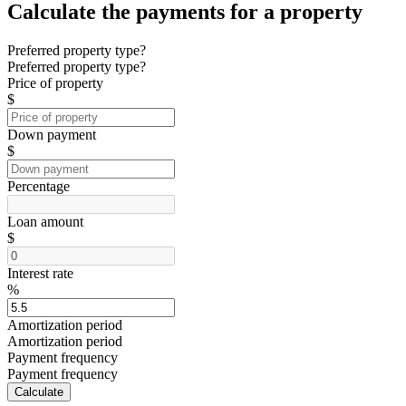
Calculate the payments for a property
Preferred property type?
Preferred property type?
Price of property
$
Down payment
$
Percentage
Loan amount
$
Interest rate
%
Amortization period
Amortization period
Payment frequency
Payment frequency
Calculate