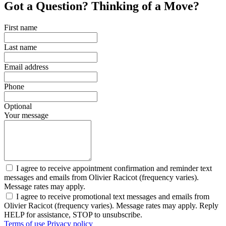
Got a Question? Thinking of a Move?
First name
Last name
Email address
Phone
Optional
Your message
I agree to receive appointment confirmation and reminder text
messages and emails from Olivier Racicot (frequency varies).
Message rates may apply.
I agree to receive promotional text messages and emails from
Olivier Racicot (frequency varies). Message rates may apply. Reply
HELP for assistance, STOP to unsubscribe.
Terms of use
Privacy policy