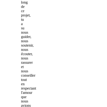
long
de
ce
projet,
tu
a
su
nous
guider,
nous
soutenir,
nous
écouter,
nous
rassurer
et
nous
conseiller
tout
en
respectant
l'amour
que
nous
avions