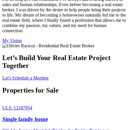
sales and human relationships. Even before becoming a real estate
broker, I was driven by the desire to help people bring their projects
to life. My dream of becoming a homeowner naturally led me to the
real estate field, where I finally found a profession that allows me to
combine my passion, my values, and my need for human
connection.
My Vision
Let’s Build Your Real Estate Project
Together
Let's Schedule a Meeting
Properties for Sale
ULS: 12187954
Single family home