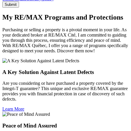
Submit
My RE/MAX Programs and Protections
Purchasing or selling a property is a pivotal moment in your life. As
your dedicated broker at RE/MAX Cité, I am committed to guiding
you through this process, ensuring efficiency and peace of mind.
With RE/MAX Québec, I offer you a range of programs specifically
designed to meet your needs. Discover them now!
A Key Solution Against Latent Defects
Are you considering or have purchased a property covered by the
Integri-T guarantee? This unique and exclusive RE/MAX guarantee
provides you with financial protection in case of discovery of such
defects.
Learn More
Peace of Mind Assured