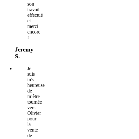
son
travail
effectué
et
merci
encore
!
Jeremy
S.
Je
suis
très
heureuse
de
m’être
tournée
vers
Olivier
pour
la
vente
de