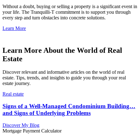
Without a doubt, buying or selling a property is a significant event in
your life. The Tranquilli-T commitment is to support you through
every step and turn obstacles into concrete solutions.
Learn More
Learn More About the World of Real
Estate
Discover relevant and informative articles on the world of real
estate. Tips, trends, and insights to guide you through your real
estate journey.
Real estate
Signs of a Well-Managed Condominium Building…
and Signs of Underlying Problems
Discover My Blog
Mortgage Payment Calculator