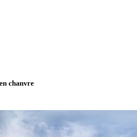
 en chanvre