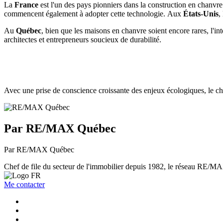
La
France
est l'un des pays pionniers dans la construction en chanvr
commencent également à adopter cette technologie.
Aux
États-Unis
,
Au
Québec
, bien que les maisons en chanvre soient encore rares, l'i
architectes et entrepreneurs soucieux de durabilité.
Avec une prise de conscience croissante des enjeux écologiques, le ch
Par RE/MAX Québec
Par RE/MAX Québec
Chef de file du secteur de l'immobilier depuis 1982, le réseau RE/MAX 
Me contacter