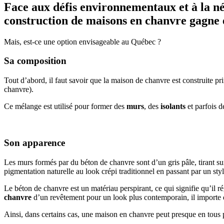
Face aux défis environnementaux et à la néc
construction de maisons en chanvre gagne 
Mais, est-ce une option envisageable au Québec ?
Sa composition
Tout d’abord, il faut savoir que la maison de chanvre est construite p
chanvre).
Ce mélange est utilisé pour former des
murs
, des
isolants
et parfois 
Son apparence
Les murs formés par du béton de chanvre sont d’un gris pâle, tirant sur 
pigmentation naturelle au look crépi traditionnel en passant par un styl
Le béton de chanvre est un matériau perspirant, ce qui signifie qu’il ré
chanvre
d’un revêtement pour un look plus contemporain, il importe 
Ainsi, dans certains cas, une maison en chanvre peut presque en tous 