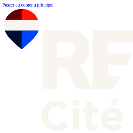
Passer au contenu principal