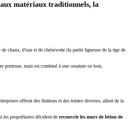
 aux matériaux traditionnels, la
de chaux, d'eau et de chènevotte (la partie ligneuse de la tige de
ure porteuse, mais est combiné à une ossature en bois.
prises offrent des finitions et des teintes diverses, allant de la
si les propriétaires décident de
recouvrir les murs de béton de