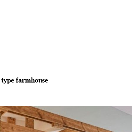
e type farmhouse