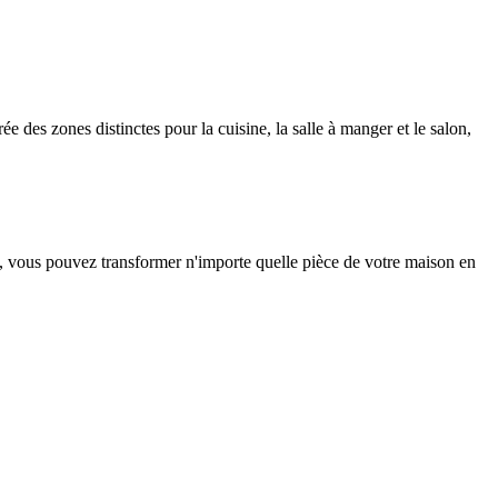
ée des zones distinctes pour la cuisine, la salle à manger et le salon,
s, vous pouvez transformer n'importe quelle pièce de votre maison en