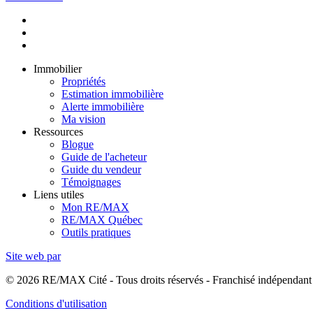
Immobilier
Propriétés
Estimation immobilière
Alerte immobilière
Ma vision
Ressources
Blogue
Guide de l'acheteur
Guide du vendeur
Témoignages
Liens utiles
Mon RE/MAX
RE/MAX Québec
Outils pratiques
Site web par
© 2026 RE/MAX Cité - Tous droits réservés - Franchisé indépend
Conditions d'utilisation