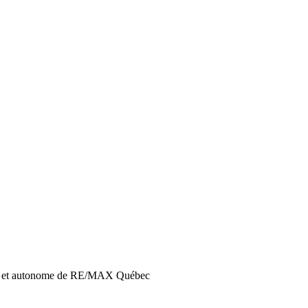
ant et autonome de RE/MAX Québec