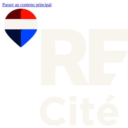
Passer au contenu principal