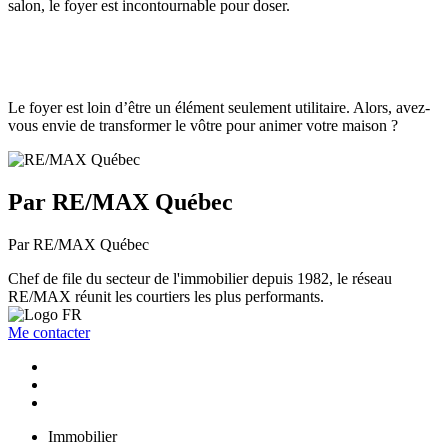
salon, le foyer est incontournable pour doser.
Le foyer est loin d’être un élément seulement utilitaire. Alors, avez-
vous envie de transformer le vôtre pour animer votre maison ?
Par RE/MAX Québec
Par RE/MAX Québec
Chef de file du secteur de l'immobilier depuis 1982, le réseau
RE/MAX réunit les courtiers les plus performants.
Me contacter
Immobilier