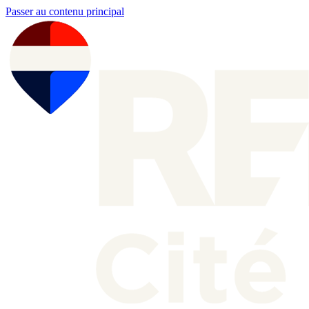
Passer au contenu principal