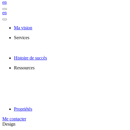
en
en
Ma vision
Services
Histoire de succès
Ressources
Propriétés
Me contacter
Design