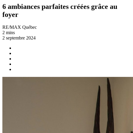
6 ambiances parfaites créées grâce au
foyer
RE/MAX Québec
2 mins
2 septembre 2024