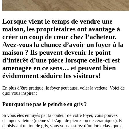
Lorsque vient le temps de vendre une
maison, les propriétaires ont avantage à
créer un coup de cœur chez l’acheteur.
Avez-vous la chance d’avoir un foyer à la
maison ? Ils peuvent devenir le point
d’intérêt d’une pièce lorsque celle-ci est
aménagée en ce sens… et peuvent bien
évidemment séduire les visiteurs!
En plus d’être pratique, le foyer peut aussi voler la vedette. Voici de
quoi vous inspirer :
Pourquoi ne pas le peindre en gris ?
Si vous êtes ennuyés par la couleur de votre foyer, vous pouvez
changer sa teinte (même s’il s’agit de pierres ou de céramiques). E
choisissant un ton de gris, vous vous assurez d’un look classique et